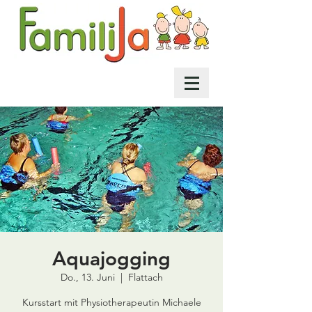
Aquajogging
Do., 13. Juni
  |  
Flattach
Kursstart mit Physiotherapeutin Michaele