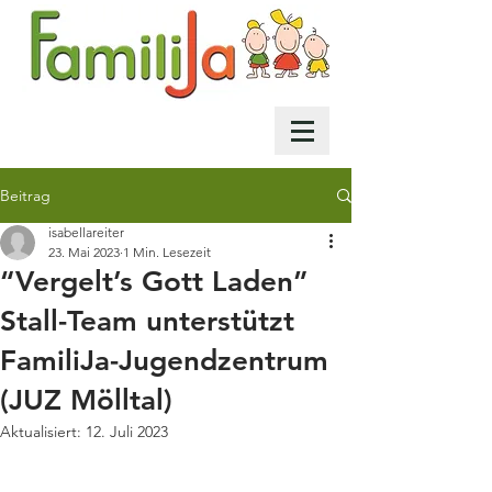
Beitrag
isabellareiter
23. Mai 2023
1 Min. Lesezeit
“Vergelt’s Gott Laden”
Stall-Team unterstützt
FamiliJa-Jugendzentrum
(JUZ Mölltal)
Aktualisiert:
12. Juli 2023