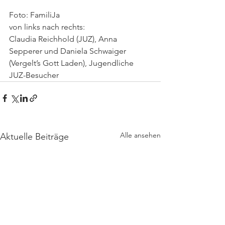
Foto: FamiliJa
von links nach rechts: 
Claudia Reichhold (JUZ), Anna 
Sepperer und Daniela Schwaiger 
(Vergelt’s Gott Laden), Jugendliche 
JUZ-Besucher
Alle ansehen
Aktuelle Beiträge