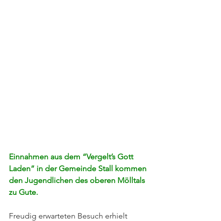
Einnahmen aus dem “Vergelt’s Gott 
Laden” in der Gemeinde Stall kommen 
den Jugendlichen des oberen Mölltals 
zu Gute.
Freudig erwarteten Besuch erhielt 