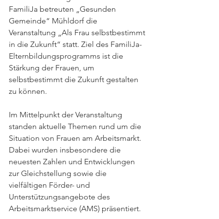
FamiliJa betreuten „Gesunden 
Gemeinde“ Mühldorf die 
Veranstaltung „Als Frau selbstbestimmt 
in die Zukunft“ statt. Ziel des FamiliJa-
Elternbildungsprogramms ist die 
Stärkung der Frauen, um 
selbstbestimmt die Zukunft gestalten 
zu können.
Im Mittelpunkt der Veranstaltung 
standen aktuelle Themen rund um die 
Situation von Frauen am Arbeitsmarkt. 
Dabei wurden insbesondere die 
neuesten Zahlen und Entwicklungen 
zur Gleichstellung sowie die 
vielfältigen Förder- und 
Unterstützungsangebote des 
Arbeitsmarktservice (AMS) präsentiert.