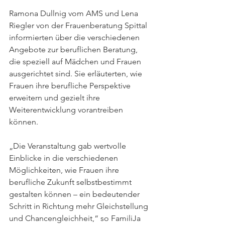
Ramona Dullnig vom AMS und Lena 
Riegler von der Frauenberatung Spittal 
informierten über die verschiedenen 
Angebote zur beruflichen Beratung, 
die speziell auf Mädchen und Frauen 
ausgerichtet sind. Sie erläuterten, wie 
Frauen ihre berufliche Perspektive 
erweitern und gezielt ihre 
Weiterentwicklung vorantreiben 
können.
„Die Veranstaltung gab wertvolle 
Einblicke in die verschiedenen 
Möglichkeiten, wie Frauen ihre 
berufliche Zukunft selbstbestimmt 
gestalten können – ein bedeutender 
Schritt in Richtung mehr Gleichstellung 
und Chancengleichheit,“ so FamiliJa 