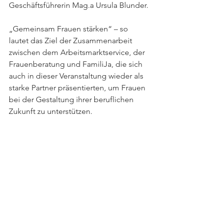
Geschäftsführerin Mag.a Ursula Blunder.
„Gemeinsam Frauen stärken“ – so 
lautet das Ziel der Zusammenarbeit 
zwischen dem Arbeitsmarktservice, der 
Frauenberatung und FamiliJa, die sich 
auch in dieser Veranstaltung wieder als 
starke Partner präsentierten, um Frauen 
bei der Gestaltung ihrer beruflichen 
Zukunft zu unterstützen.