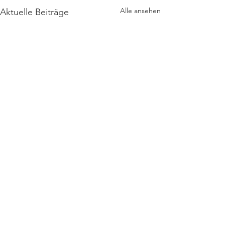
Alle ansehen
Aktuelle Beiträge
Kommentare