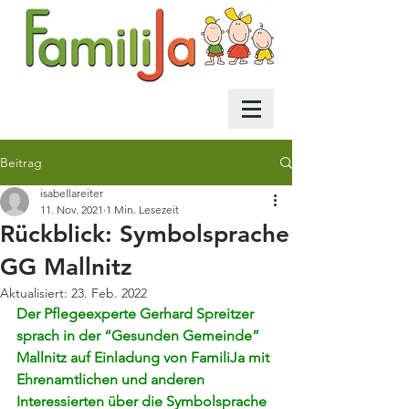
Beitrag
isabellareiter
11. Nov. 2021
1 Min. Lesezeit
Rückblick: Symbolsprache
GG Mallnitz
Aktualisiert:
23. Feb. 2022
Der Pflegeexperte Gerhard Spreitzer 
sprach in der “Gesunden Gemeinde” 
Mallnitz auf Einladung von FamiliJa mit 
Ehrenamtlichen und anderen 
Interessierten über die Symbolsprache