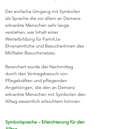
Der einfache Umgang mit Symbolen 
als Sprache die vor allem an Demenz 
erkrankte Menschen sehr lange 
verstehen, war Inhalt einer 
Weiterbildung für FamiliJa-
Ehrenamtliche und BesucherInnen des 
Mölltaler Besuchsnetzes. 
Bereichert wurde der Nachmittag 
durch den Vortragsbesuch von 
Pflegekräften und pflegenden 
Angehörigen, die den an Demenz 
erkrankte Menschen mit Symbolen den 
Alltag wesentlich erleichtern können. 
Symbolsprache – Erleichterung für den 
Alltag