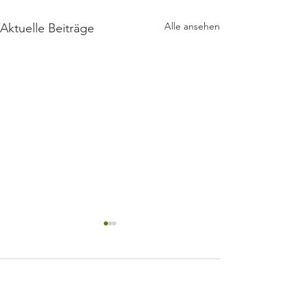
Alle ansehen
Aktuelle Beiträge
Kommentare