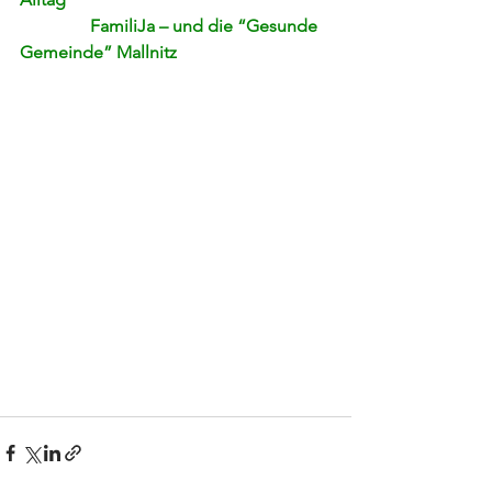
                FamiliJa – und die “Gesunde 
Gemeinde” Mallnitz