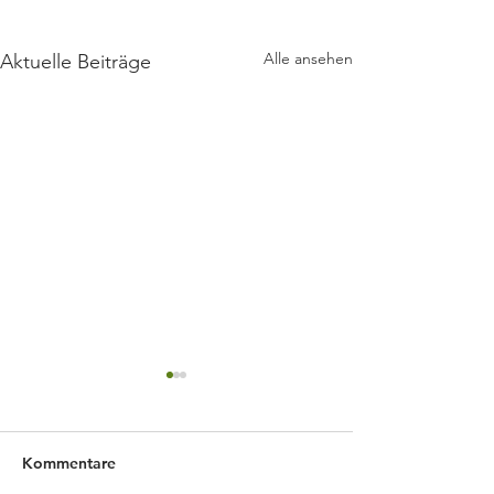
Alle ansehen
Aktuelle Beiträge
Kommentare