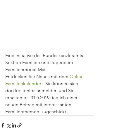
Eine Initiative des Bundeskanzleramts – 
Sektion Familien und Jugend im 
Familienmonat Mai:
Entdecken Sie Neues mit dem 
Online-
Familienkalender
!  Sie können sich 
dort kostenlos anmelden und Sie 
erhalten bis 31.5.2019  täglich einen 
neuen Beitrag mit interessanten 
Familienthemen  zugeschickt! 