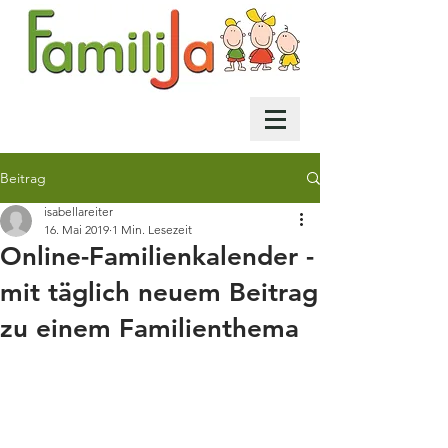
Beitrag
isabellareiter
16. Mai 2019
1 Min. Lesezeit
Online-Familienkalender -
mit täglich neuem Beitrag
zu einem Familienthema