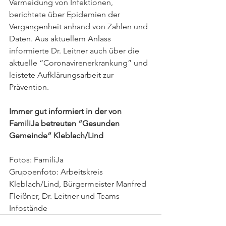
Vermeidung von Infektionen, 
berichtete über Epidemien der 
Vergangenheit anhand von Zahlen und 
Daten. Aus aktuellem Anlass 
informierte Dr. Leitner auch über die 
aktuelle “Coronavirenerkrankung” und 
leistete Aufklärungsarbeit zur 
Prävention.
Immer gut informiert in der von 
FamiliJa betreuten “Gesunden 
Gemeinde” Kleblach/Lind
Fotos: FamiliJa
Gruppenfoto: Arbeitskreis 
Kleblach/Lind, Bürgermeister Manfred 
Fleißner, Dr. Leitner und Teams 
Infostände