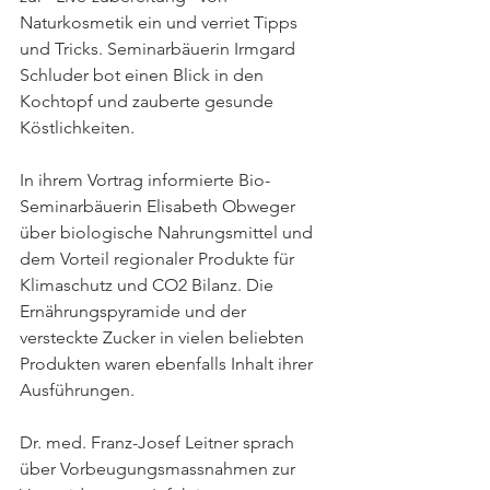
Naturkosmetik ein und verriet Tipps 
und Tricks. Seminarbäuerin Irmgard 
Schluder bot einen Blick in den 
Kochtopf und zauberte gesunde 
Köstlichkeiten.
In ihrem Vortrag informierte Bio-
Seminarbäuerin Elisabeth Obweger 
über biologische Nahrungsmittel und 
dem Vorteil regionaler Produkte für 
Klimaschutz und CO2 Bilanz. Die 
Ernährungspyramide und der 
versteckte Zucker in vielen beliebten 
Produkten waren ebenfalls Inhalt ihrer 
Ausführungen.
Dr. med. Franz-Josef Leitner sprach 
über Vorbeugungsmassnahmen zur 