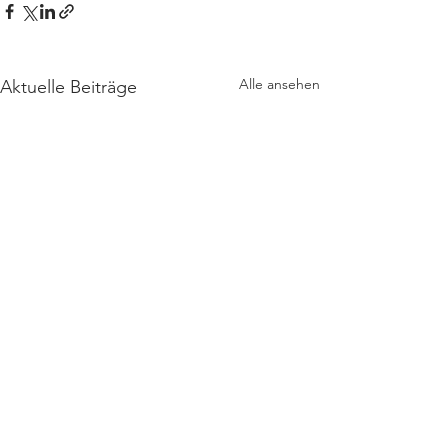
Alle ansehen
Aktuelle Beiträge