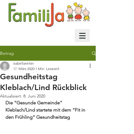
Beitrag
isabellareiter
17. März 2020
1 Min. Lesezeit
Gesundheitstag
Kleblach/Lind Rückblick
Aktualisiert:
8. Juni 2020
Die “Gesunde Gemeinde” 
Kleblach/Lind startete mit dem “Fit in 
den Frühling” Gesundheitstag