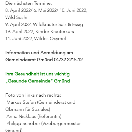
Die nächsten Termine: 
8. April 2022/ 6. Mai 2022/ 10. Juni 2022, 
Wild Sushi
9. April 2022, Wildkräuter Salz & Essig
19. April 2022, Kinder Kräuterkurs
11. Juni 2022, Wildes Oxymel
Information und Anmeldung am 
Gemeindeamt Gmünd 04732 2215-12
Ihre Gesundheit ist uns wichtig  
„Gesunde Gemeinde“ Gmünd
Foto von links nach rechts:
 Markus Stefan (Gemeinderat und 
Obmann für Soziales)
 Anna Nicklaus (Referentin)
 Philipp Schober (Vizebürgermeister 
Gmünd) 