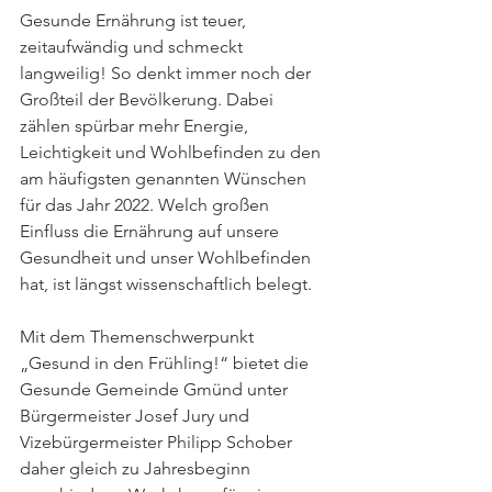
Gesunde Ernährung ist teuer, 
zeitaufwändig und schmeckt 
langweilig! So denkt immer noch der 
Großteil der Bevölkerung. Dabei 
zählen spürbar mehr Energie, 
Leichtigkeit und Wohlbefinden zu den 
am häufigsten genannten Wünschen 
für das Jahr 2022. Welch großen 
Einfluss die Ernährung auf unsere 
Gesundheit und unser Wohlbefinden 
hat, ist längst wissenschaftlich belegt. 
Mit dem Themenschwerpunkt 
„Gesund in den Frühling!“ bietet die 
Gesunde Gemeinde Gmünd unter 
Bürgermeister Josef Jury und 
Vizebürgermeister Philipp Schober 
daher gleich zu Jahresbeginn 