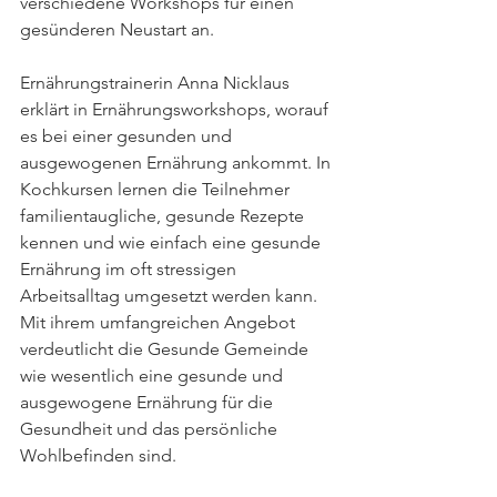
verschiedene Workshops für einen 
gesünderen Neustart an.
Ernährungstrainerin Anna Nicklaus 
erklärt in Ernährungsworkshops, worauf 
es bei einer gesunden und 
ausgewogenen Ernährung ankommt. In 
Kochkursen lernen die Teilnehmer 
familientaugliche, gesunde Rezepte 
kennen und wie einfach eine gesunde 
Ernährung im oft stressigen 
Arbeitsalltag umgesetzt werden kann. 
Mit ihrem umfangreichen Angebot 
verdeutlicht die Gesunde Gemeinde 
wie wesentlich eine gesunde und 
ausgewogene Ernährung für die 
Gesundheit und das persönliche 
Wohlbefinden sind.