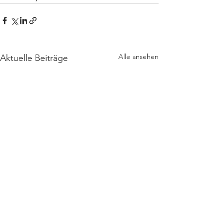
Alle ansehen
Aktuelle Beiträge