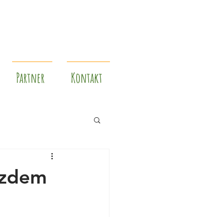
Partner
Kontakt
tzdem