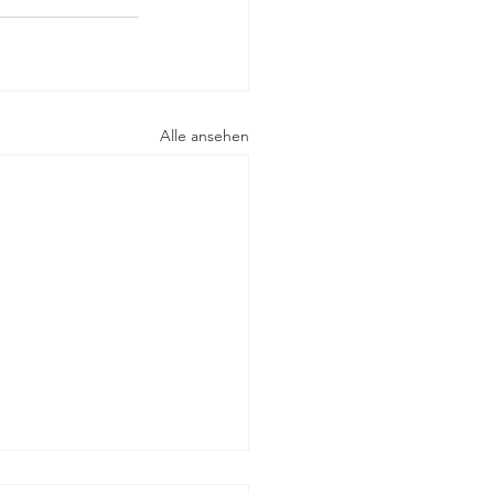
Alle ansehen