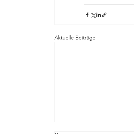
Aktuelle Beiträge