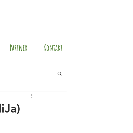
Partner
Kontakt
iJa)