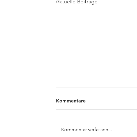
Aktuelle Beiträge
Kommentare
Kommentar verfassen...