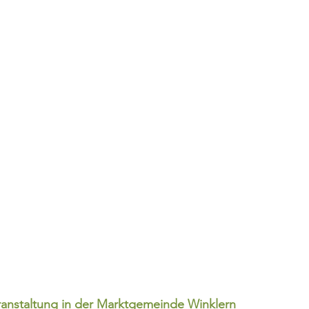
ranstaltung in der Marktgemeinde Winklern 