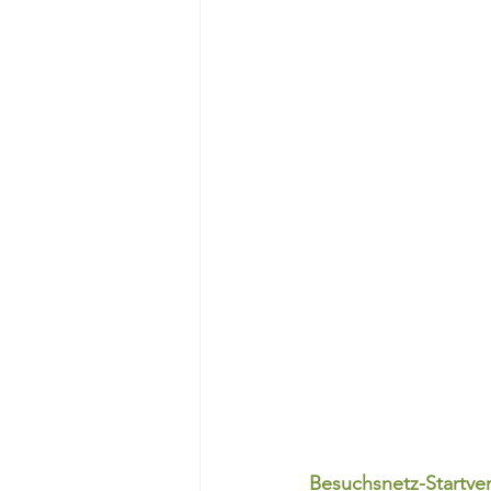
Besuchsnetz-Startve