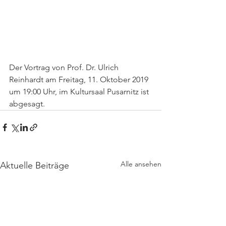
Der Vortrag von Prof. Dr. Ulrich 
Reinhardt am Freitag, 11. Oktober 2019 
um 19:00 Uhr, im Kultursaal Pusarnitz ist 
abgesagt. 
Alle ansehen
Aktuelle Beiträge