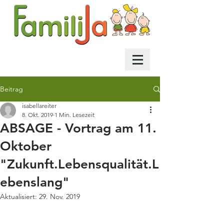
Beitrag
isabellareiter
8. Okt. 2019
1 Min. Lesezeit
ABSAGE - Vortrag am 11.
Oktober
"Zukunft.Lebensqualität.L
ebenslang"
Aktualisiert:
29. Nov. 2019