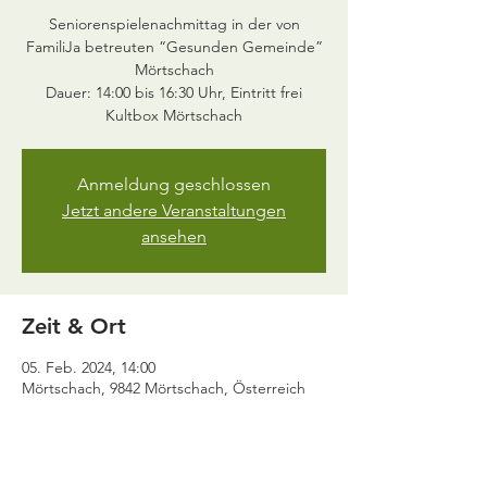
Seniorenspielenachmittag in der von
FamiliJa betreuten “Gesunden Gemeinde”
Mörtschach
Dauer: 14:00 bis 16:30 Uhr, Eintritt frei
Anmeldung geschlossen
Jetzt andere Veranstaltungen
ansehen
Zeit & Ort
05. Feb. 2024, 14:00
Mörtschach, 9842 Mörtschach, Österreich