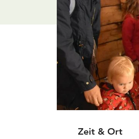
Zeit & Ort