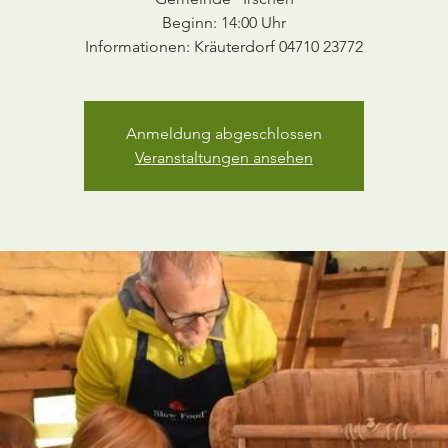
Beginn: 14:00 Uhr
Informationen: Kräuterdorf 04710 23772
Anmeldung abgeschlossen
Veranstaltungen ansehen