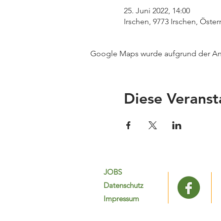
25. Juni 2022, 14:00
Irschen, 9773 Irschen, Öster
Google Maps wurde aufgrund der Anal
Diese Veranst
JOBS
Datenschutz
Impressum