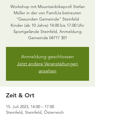
Workshop mit Mountainbikeprofi Stefan
Müller in der von FamiliJa betreuten
“Gesunden Gemeinde” Steinfeld
Kinder (ab 10 Jahre) 14:00 bis 17:00 Uhr
Sportgelände Steinfeld, Anmeldung
Gemeinde 04717 301
Anmeldung geschlossen
Jetzt andere Veranstaltungen
ansehen
Zeit & Ort
15. Juli 2023, 14:00 – 17:00
Steinfeld, Steinfeld, Österreich