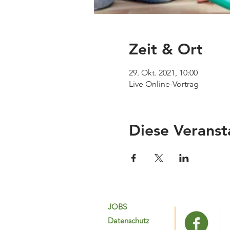
Zeit & Ort
29. Okt. 2021, 10:00
Live Online-Vortrag
Diese Veranst
JOBS
Datenschutz