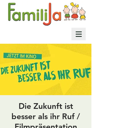
Die Zukunft ist
besser als ihr Ruf /
Filmpräsentation