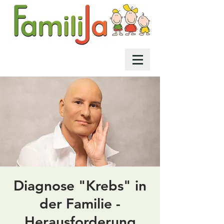
Diagnose "Krebs" in
der Familie -
Herausforderung