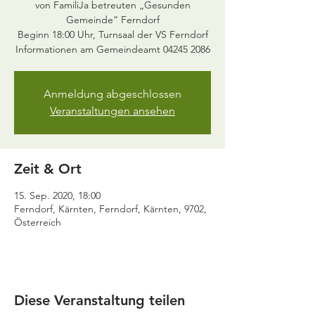
von FamiliJa betreuten „Gesunden
Gemeinde“ Ferndorf
Beginn 18:00 Uhr, Turnsaal der VS Ferndorf
Informationen am Gemeindeamt 04245 2086
Anmeldung abgeschlossen
Veranstaltungen ansehen
Zeit & Ort
15. Sep. 2020, 18:00
Ferndorf, Kärnten, Ferndorf, Kärnten, 9702,
Österreich
Diese Veranstaltung teilen