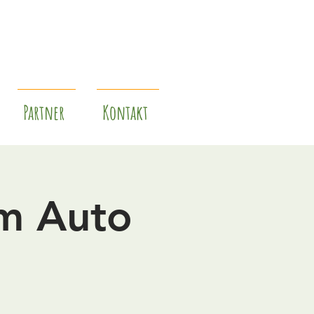
Partner
Kontakt
im Auto