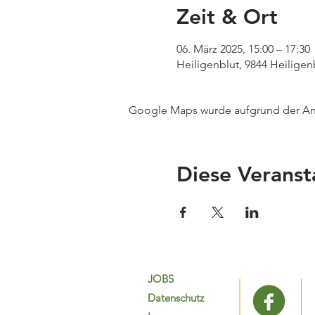
Zeit & Ort
06. März 2025, 15:00 – 17:30
Heiligenblut, 9844 Heiligen
Google Maps wurde aufgrund der Anal
Diese Veranst
JOBS
Datenschutz